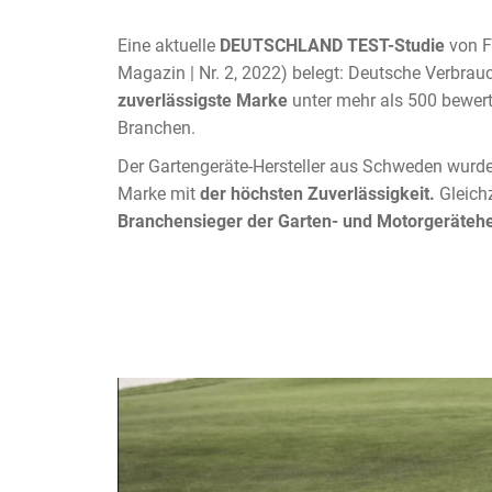
Eine aktuelle
DEUTSCHLAND TEST-Studie
von 
Magazin |
Nr. 2, 2022)
belegt: Deutsche Verbrau
zuverlässigste Marke
unter mehr als 500 bewer
Branchen.
Der Gartengeräte-Hersteller aus Schweden wurd
Marke mit
der höchsten Zuverlässigkeit.
Gleich
Branchensieger der Garten- und Motorgerätehe