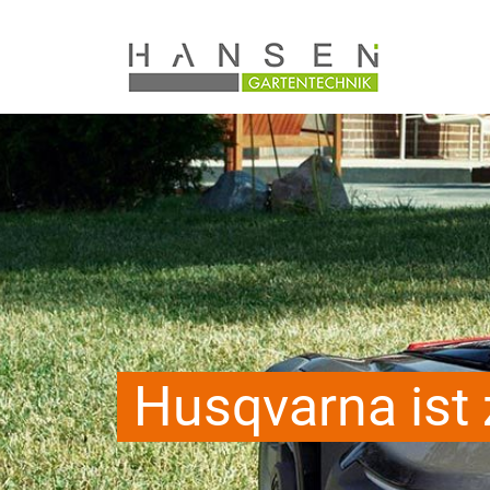
Husqvarna ist 