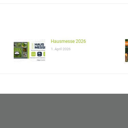
Hausmesse 2026
1. April 2026