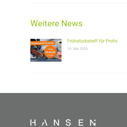
Weitere News
Frühstückstreff für Profis
19. Mai 2026