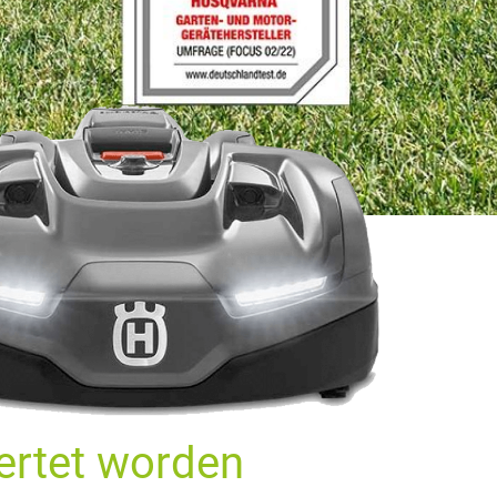
ertet worden